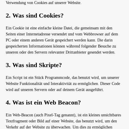
Verwendung von Cookies auf unserer Website.
2. Was sind Cookies?
Ein Cookie ist eine einfache kleine Datei, die gemeinsam mit den
Seiten einer Internetadresse versendet und vom Webbrowser auf dem
PC oder einem anderen Gerät gespeichert werden kann. Die darin
gespeicherten Informationen können während folgender Besuche zu
unseren oder den Servern relevanter Drittanbieter gesendet werden.
3. Was sind Skripte?
Ein Script ist ein Stück Programmcode, das benutzt wird, um unserer
Website Funktionalität und Interaktivität zu ermöglichen. Dieser Code
wird auf unseren Servern oder auf deinem Gerät ausgeführt.
4. Was ist ein Web Beacon?
Ein Web-Beacon (auch Pixel-Tag genannt), ist ein kleines unsichtbares
Textfragment oder Bild auf einer Website, das benutzt wird, um den
Verkehr auf der Website zu überwachen. Um dies zu ermöglichen