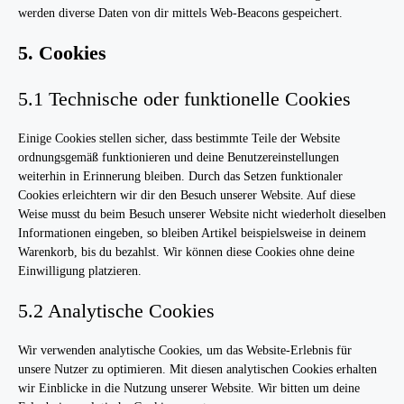
werden diverse Daten von dir mittels Web-Beacons gespeichert.
5. Cookies
5.1 Technische oder funktionelle Cookies
Einige Cookies stellen sicher, dass bestimmte Teile der Website
ordnungsgemäß funktionieren und deine Benutzereinstellungen
weiterhin in Erinnerung bleiben. Durch das Setzen funktionaler
Cookies erleichtern wir dir den Besuch unserer Website. Auf diese
Weise musst du beim Besuch unserer Website nicht wiederholt dieselben
Informationen eingeben, so bleiben Artikel beispielsweise in deinem
Warenkorb, bis du bezahlst. Wir können diese Cookies ohne deine
Einwilligung platzieren.
5.2 Analytische Cookies
Wir verwenden analytische Cookies, um das Website-Erlebnis für
unsere Nutzer zu optimieren. Mit diesen analytischen Cookies erhalten
wir Einblicke in die Nutzung unserer Website. Wir bitten um deine