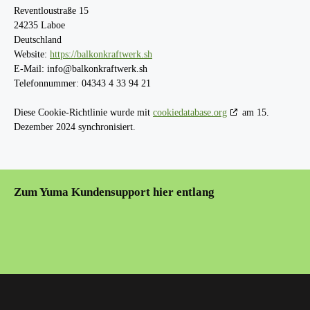
Reventloustraße 15
24235 Laboe
Deutschland
Website:
https://balkonkraftwerk.sh
E-Mail:
info@
balkonkraftwerk.sh
Telefonnummer: 04343 4 33 94 21
Diese Cookie-Richtlinie wurde mit
cookiedatabase.org
am 15.
Dezember 2024 synchronisiert.
Zum Yuma Kundensupport hier entlang