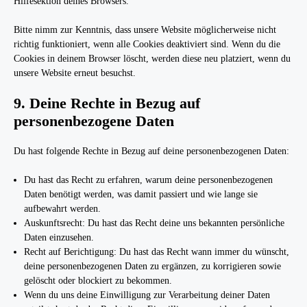
Hilfesektion deines Browsers.
Bitte nimm zur Kenntnis, dass unsere Website möglicherweise nicht
richtig funktioniert, wenn alle Cookies deaktiviert sind. Wenn du die
Cookies in deinem Browser löscht, werden diese neu platziert, wenn du
unsere Website erneut besuchst.
9. Deine Rechte in Bezug auf
personenbezogene Daten
Du hast folgende Rechte in Bezug auf deine personenbezogenen Daten:
Du hast das Recht zu erfahren, warum deine personenbezogenen
Daten benötigt werden, was damit passiert und wie lange sie
aufbewahrt werden.
Auskunftsrecht: Du hast das Recht deine uns bekannten persönliche
Daten einzusehen.
Recht auf Berichtigung: Du hast das Recht wann immer du wünscht,
deine personenbezogenen Daten zu ergänzen, zu korrigieren sowie
gelöscht oder blockiert zu bekommen.
Wenn du uns deine Einwilligung zur Verarbeitung deiner Daten