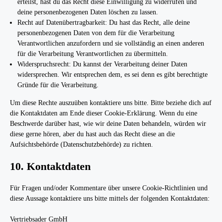
erteilst, hast du das Recht diese Einwilligung zu widerrufen und
deine personenbezogenen Daten löschen zu lassen.
Recht auf Datenübertragbarkeit: Du hast das Recht, alle deine
personenbezogenen Daten von dem für die Verarbeitung
Verantwortlichen anzufordern und sie vollständig an einen anderen
für die Verarbeitung Verantwortlichen zu übermitteln.
Widerspruchsrecht: Du kannst der Verarbeitung deiner Daten
widersprechen. Wir entsprechen dem, es sei denn es gibt berechtigte
Gründe für die Verarbeitung.
Um diese Rechte auszuüben kontaktiere uns bitte. Bitte beziehe dich auf
die Kontaktdaten am Ende dieser Cookie-Erklärung. Wenn du eine
Beschwerde darüber hast, wie wir deine Daten behandeln, würden wir
diese gerne hören, aber du hast auch das Recht diese an die
Aufsichtsbehörde (Datenschutzbehörde) zu richten.
10. Kontaktdaten
Für Fragen und/oder Kommentare über unsere Cookie-Richtlinien und
diese Aussage kontaktiere uns bitte mittels der folgenden Kontaktdaten:
Vertriebsader GmbH