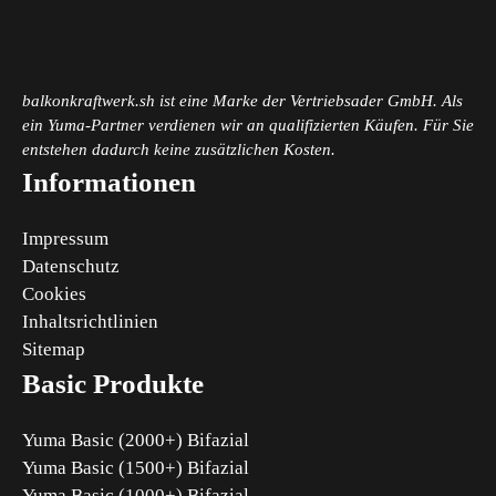
balkonkraftwerk.sh ist eine Marke der Vertriebsader GmbH. Als
ein Yuma-Partner verdienen wir an qualifizierten Käufen. Für Sie
entstehen dadurch keine zusätzlichen Kosten.
Informationen
Impressum
Datenschutz
Cookies
Inhaltsrichtlinien
Sitemap
Basic Produkte
Yuma Basic (2000+) Bifazial
Yuma Basic (1500+) Bifazial
Yuma Basic (1000+) Bifazial