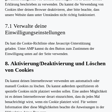
Erklärung beschrieben zu verwenden. Du kannst die Verwendung von
Cookies über deinen Browser deaktivieren, aber bitte beachte, dass
unsere Website dann unter Umständen nicht richtig funktioniert.
7.1 Verwalte deine
Einwilligungseinstellungen
Du hast die Cookie-Richtlinie ohne Javascript-Unterstützung
geladen. Unter AMP kannst du den Button zum Zustimmen der
Einwilligung unten auf der Seite verwenden.
8. Aktivierung/Deaktivierung und Löschen
von Cookies
Du kannst deinen Internetbrowser verwenden um automatisch oder
manuell Cookies zu löschen. Du kannst außerdem spezifizieren ob
spezielle Cookies nicht platziert werden sollen. Eine andere Möglichkeit
ist es deinen Internetbrowser derart einzurichten, dass du jedes Mal
benachrichtigt wirst, wenn ein Cookie platziert wird. Für weitere
Information über diese Möglichkeiten beachte die Anweisungen in der