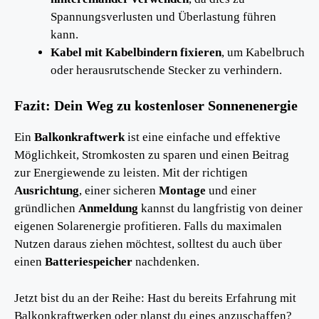
Spannungsverlusten und Überlastung führen
kann.
Kabel mit Kabelbindern fixieren
, um Kabelbruch
oder herausrutschende Stecker zu verhindern.
Fazit: Dein Weg zu kostenloser Sonnenenergie
Ein
Balkonkraftwerk
ist eine einfache und effektive
Möglichkeit, Stromkosten zu sparen und einen Beitrag
zur Energiewende zu leisten. Mit der richtigen
Ausrichtung
, einer sicheren
Montage
und einer
gründlichen
Anmeldung
kannst du langfristig von deiner
eigenen Solarenergie profitieren. Falls du maximalen
Nutzen daraus ziehen möchtest, solltest du auch über
einen
Batteriespeicher
nachdenken.
Jetzt bist du an der Reihe: Hast du bereits Erfahrung mit
Balkonkraftwerken oder planst du eines anzuschaffen?