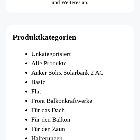
und Weiteres an.
Produktkategorien
Unkategorisiert
Alle Produkte
Anker Solix Solarbank 2 AC
Basic
Flat
Front Balkonkraftwerke
Für das Dach
Für den Balkon
Für den Zaun
Halterungen