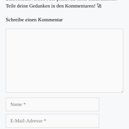
Teile deine Gedanken in den Kommentaren! 🚀
Schreibe einen Kommentar
Kommentar
Name
E-
Mail-