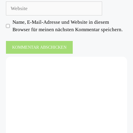
Adresse
Website
Name, E-Mail-Adresse und Website in diesem
Browser für meinen nächsten Kommentar speichern.