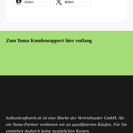
teilen
teilen
Zum Yuma Kundensupport hier entlang
balkonkraftwerk.sh ist eine Marke der Vertriebsader GmbH. Als
ein Yuma-Partner verdienen wir an qualifizierten Käufen. Für Sie
entstehen dadurch keine zusätzlichen Kosten.