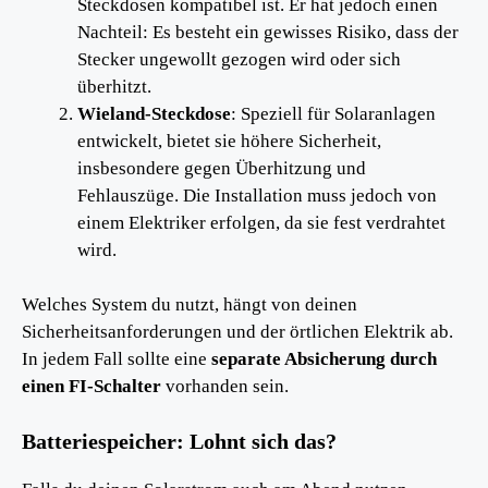
Steckdosen kompatibel ist. Er hat jedoch einen
Nachteil: Es besteht ein gewisses Risiko, dass der
Stecker ungewollt gezogen wird oder sich
überhitzt.
Wieland-Steckdose
: Speziell für Solaranlagen
entwickelt, bietet sie höhere Sicherheit,
insbesondere gegen Überhitzung und
Fehlauszüge. Die Installation muss jedoch von
einem Elektriker erfolgen, da sie fest verdrahtet
wird.
Welches System du nutzt, hängt von deinen
Sicherheitsanforderungen und der örtlichen Elektrik ab.
In jedem Fall sollte eine
separate Absicherung durch
einen FI-Schalter
vorhanden sein.
Batteriespeicher: Lohnt sich das?