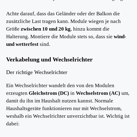
Achte darauf, dass das Geländer oder der Balkon die
zusätzliche Last tragen kann. Module wiegen je nach
Größe
zwischen 10 und 20 kg
, hinzu kommt die
Halterung. Montiere die Module stets so, dass sie
wind-
und wetterfest
sind.
Verkabelung und Wechselrichter
Der richtige Wechselrichter
Ein Wechselrichter wandelt den von den Modulen
erzeugten
Gleichstrom (DC)
in
Wechselstrom (AC)
um,
damit du ihn im Haushalt nutzen kannst. Normale
Haushaltsgeräte funktionieren nur mit Wechselstrom,
weshalb ein Wechselrichter unverzichtbar ist. Wichtig ist
dabei: