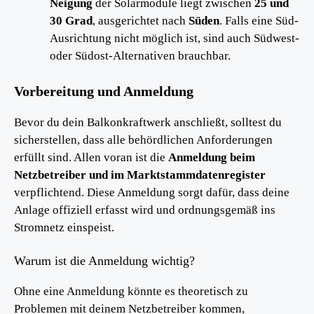
Neigung
der Solarmodule liegt zwischen
25 und
30 Grad
, ausgerichtet nach
Süden
. Falls eine Süd-
Ausrichtung nicht möglich ist, sind auch Südwest-
oder Südost-Alternativen brauchbar.
Vorbereitung und Anmeldung
Bevor du dein Balkonkraftwerk anschließt, solltest du
sicherstellen, dass alle behördlichen Anforderungen
erfüllt sind. Allen voran ist die
Anmeldung beim
Netzbetreiber und im Marktstammdatenregister
verpflichtend. Diese Anmeldung sorgt dafür, dass deine
Anlage offiziell erfasst wird und ordnungsgemäß ins
Stromnetz einspeist.
Warum ist die Anmeldung wichtig?
Ohne eine Anmeldung könnte es theoretisch zu
Problemen mit deinem Netzbetreiber kommen,