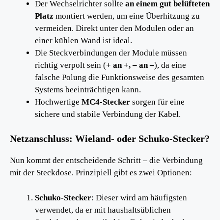
Der Wechselrichter sollte
an einem gut belüfteten
Platz
montiert werden, um eine Überhitzung zu
vermeiden. Direkt unter den Modulen oder an
einer kühlen Wand ist ideal.
Die Steckverbindungen der Module müssen
richtig verpolt sein (
+ an +, – an –
), da eine
falsche Polung die Funktionsweise des gesamten
Systems beeinträchtigen kann.
Hochwertige
MC4-Stecker
sorgen für eine
sichere und stabile Verbindung der Kabel.
Netzanschluss: Wieland- oder Schuko-Stecker?
Nun kommt der entscheidende Schritt – die Verbindung
mit der Steckdose. Prinzipiell gibt es zwei Optionen:
Schuko-Stecker
: Dieser wird am häufigsten
verwendet, da er mit haushaltsüblichen