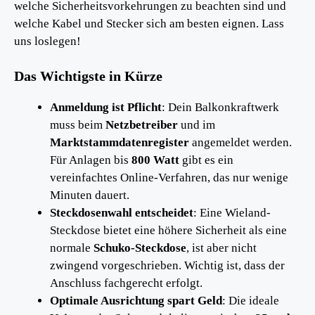
welche Sicherheitsvorkehrungen zu beachten sind und
welche Kabel und Stecker sich am besten eignen. Lass
uns loslegen!
Das Wichtigste in Kürze
Anmeldung ist Pflicht
: Dein Balkonkraftwerk
muss beim
Netzbetreiber
und im
Marktstammdatenregister
angemeldet werden.
Für Anlagen bis
800 Watt
gibt es ein
vereinfachtes Online-Verfahren, das nur wenige
Minuten dauert.
Steckdosenwahl entscheidet
: Eine Wieland-
Steckdose bietet eine höhere Sicherheit als eine
normale
Schuko-Steckdose
, ist aber nicht
zwingend vorgeschrieben. Wichtig ist, dass der
Anschluss fachgerecht erfolgt.
Optimale Ausrichtung spart Geld
: Die ideale