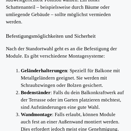
Schattenanteil – beispielsweise durch Bäume oder
umliegende Gebäude – sollte möglichst vermieden
werden.
Befestigungsmöglichkeiten und Sicherheit
Nach der Standortwahl geht es an die Befestigung der
Module. Es gibt verschiedene Montagesysteme:
Geländerhalterungen
: Speziell für Balkone mit
Metallgeländern geeignet. Sie werden mit
Schraubzwingen oder Bolzen gesichert.
Bodenständer
: Falls du dein Balkonkraftwerk auf
der Terrasse oder im Garten platzieren möchtest,
sind Aufständerungen eine gute Wahl.
Wandmontage
: Falls erlaubt, können Module
auch fest an einer Außenwand montiert werden.
Dies erfordert jedoch meist eine Genehmigung.