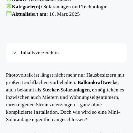
Kategorie(n):
Solaranlagen und Technologie
Aktualisiert am:
16. März 2025
Inhaltsverzeichnis
Photovoltaik ist längst nicht mehr nur Hausbesitzern mit
großen Dachflächen vorbehalten.
Balkonkraftwerke
,
auch bekannt als
Stecker-Solaranlagen
, ermöglichen es
inzwischen auch Mietern und Wohnungseigentümern,
ihren eigenen Strom zu erzeugen – ganz ohne
komplizierte Installation. Doch wie wird so eine Mini-
Solaranlage eigentlich angeschlossen?