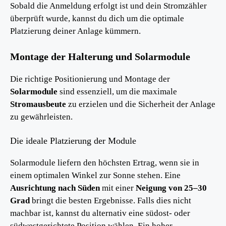
Sobald die Anmeldung erfolgt ist und dein Stromzähler
überprüft wurde, kannst du dich um die optimale
Platzierung deiner Anlage kümmern.
Montage der Halterung und Solarmodule
Die richtige Positionierung und Montage der
Solarmodule
sind essenziell, um die maximale
Stromausbeute
zu erzielen und die Sicherheit der Anlage
zu gewährleisten.
Die ideale Platzierung der Module
Solarmodule liefern den höchsten Ertrag, wenn sie in
einem optimalen Winkel zur Sonne stehen. Eine
Ausrichtung nach Süden
mit einer
Neigung von 25–30
Grad
bringt die besten Ergebnisse. Falls dies nicht
machbar ist, kannst du alternativ eine südost- oder
südwestgerichtete Position wählen. Ein hoher