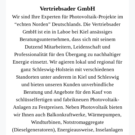
Vertriebsader GmbH
Wir sind Ihre Experten für Photovoltaik-Projekte im
“echten Norden” Deutschlands. Die Vertriebsader
GmbH ist ein in Laboe bei Kiel ansässiges
Beratungsunternehmen, dass sich mit seinem
Dutzend Mitarbeitern, Leidenschaft und
Professionalität für den Übergang zu nachhaltiger
Energie einsetzt. Wir agieren lokal und regional für
ganz Schleswig-Holstein mit verschiedenen
Standorten unter anderem in Kiel und Schleswig
und bieten unseren Kunden unverbindliche
Beratung und Angebote für den Kauf von
schlüsselfertigen und fabrikneuen Photovoltaik-
Anlagen zu Festpreisen. Neben Photovoltaik bieten
wir Ihnen auch Balkonkraftwerke, Wärmepumpen,
Windturbinen, Notstromaggregate
(Dieselgeneratoren), Energieausweise, Inselanlagen