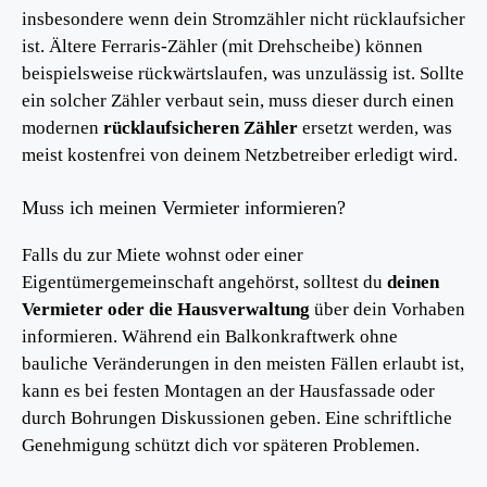
insbesondere wenn dein Stromzähler nicht rücklaufsicher
ist. Ältere Ferraris-Zähler (mit Drehscheibe) können
beispielsweise rückwärtslaufen, was unzulässig ist. Sollte
ein solcher Zähler verbaut sein, muss dieser durch einen
modernen
rücklaufsicheren Zähler
ersetzt werden, was
meist kostenfrei von deinem Netzbetreiber erledigt wird.
Muss ich meinen Vermieter informieren?
Falls du zur Miete wohnst oder einer
Eigentümergemeinschaft angehörst, solltest du
deinen
Vermieter oder die Hausverwaltung
über dein Vorhaben
informieren. Während ein Balkonkraftwerk ohne
bauliche Veränderungen in den meisten Fällen erlaubt ist,
kann es bei festen Montagen an der Hausfassade oder
durch Bohrungen Diskussionen geben. Eine schriftliche
Genehmigung schützt dich vor späteren Problemen.