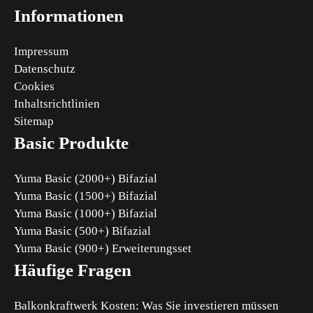
Informationen
Impressum
Datenschutz
Cookies
Inhaltsrichtlinien
Sitemap
Basic Produkte
Yuma Basic (2000+) Bifazial
Yuma Basic (1500+) Bifazial
Yuma Basic (1000+) Bifazial
Yuma Basic (500+) Bifazial
Yuma Basic (900+) Erweiterungsset
Häufige Fragen
Balkonkraftwerk Kosten: Was Sie investieren müssen