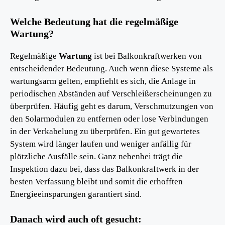
Welche Bedeutung hat die regelmäßige
Wartung?
Regelmäßige
Wartung
ist bei Balkonkraftwerken von
entscheidender Bedeutung. Auch wenn diese Systeme als
wartungsarm gelten, empfiehlt es sich, die Anlage in
periodischen Abständen auf Verschleißerscheinungen zu
überprüfen. Häufig geht es darum, Verschmutzungen von
den Solarmodulen zu entfernen oder lose Verbindungen
in der Verkabelung zu überprüfen. Ein gut gewartetes
System wird länger laufen und weniger anfällig für
plötzliche Ausfälle sein. Ganz nebenbei trägt die
Inspektion dazu bei, dass das Balkonkraftwerk in der
besten Verfassung bleibt und somit die erhofften
Energieeinsparungen garantiert sind.
Danach wird auch oft gesucht: