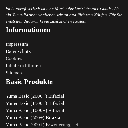
balkonkraftwerk.sh ist eine Marke der Vertriebsader GmbH. Als
ein Yuma-Partner verdienen wir an qualifizierten Käufen. Für Sie
entstehen dadurch keine zusätzlichen Kosten.
Informationen
Impressum
Datenschutz
Cookies
Inhaltsrichtlinien
Sitemap
Basic Produkte
Yuma Basic (2000+) Bifazial
Yuma Basic (1500+) Bifazial
Yuma Basic (1000+) Bifazial
Yuma Basic (500+) Bifazial
Yuma Basic (900+) Erweiterungsset