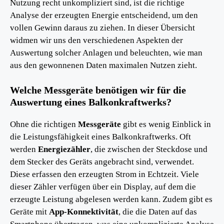
Nutzung recht unkompliziert sind, ist die richtige
Analyse der erzeugten Energie entscheidend, um den
vollen Gewinn daraus zu ziehen. In dieser Übersicht
widmen wir uns den verschiedenen Aspekten der
Auswertung solcher Anlagen und beleuchten, wie man
aus den gewonnenen Daten maximalen Nutzen zieht.
Welche Messgeräte benötigen wir für die
Auswertung eines Balkonkraftwerks?
Ohne die richtigen
Messgeräte
gibt es wenig Einblick in
die Leistungsfähigkeit eines Balkonkraftwerks. Oft
werden
Energiezähler
, die zwischen der Steckdose und
dem Stecker des Geräts angebracht sind, verwendet.
Diese erfassen den erzeugten Strom in Echtzeit. Viele
dieser Zähler verfügen über ein Display, auf dem die
erzeugte Leistung abgelesen werden kann. Zudem gibt es
Geräte mit
App-Konnektivität
, die die Daten auf das