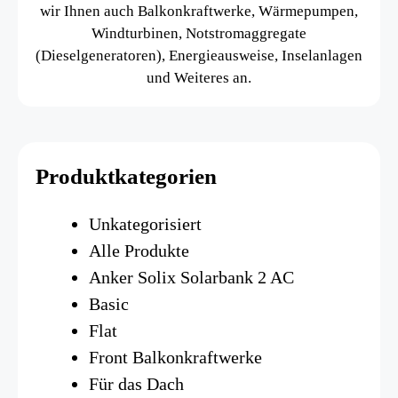
wir Ihnen auch Balkonkraftwerke, Wärmepumpen,
Windturbinen, Notstromaggregate
(Dieselgeneratoren), Energieausweise, Inselanlagen
und Weiteres an.
Produktkategorien
Unkategorisiert
Alle Produkte
Anker Solix Solarbank 2 AC
Basic
Flat
Front Balkonkraftwerke
Für das Dach