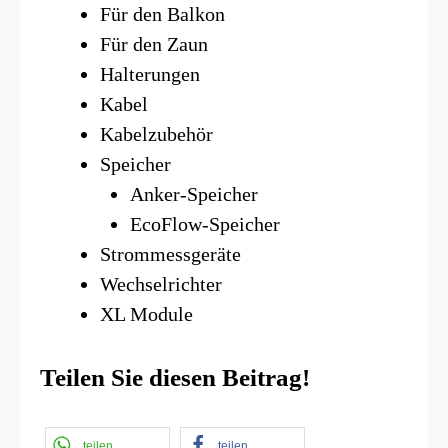
Für den Balkon
Für den Zaun
Halterungen
Kabel
Kabelzubehör
Speicher
Anker-Speicher
EcoFlow-Speicher
Strommessgeräte
Wechselrichter
XL Module
Teilen Sie diesen Beitrag!
teilen
teilen