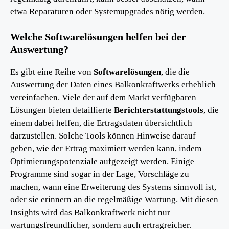
etwa Reparaturen oder Systemupgrades nötig werden.
Welche Softwarelösungen helfen bei der
Auswertung?
Es gibt eine Reihe von
Softwarelösungen
, die die
Auswertung der Daten eines Balkonkraftwerks erheblich
vereinfachen. Viele der auf dem Markt verfügbaren
Lösungen bieten detaillierte
Berichterstattungstools
, die
einem dabei helfen, die Ertragsdaten übersichtlich
darzustellen. Solche Tools können Hinweise darauf
geben, wie der Ertrag maximiert werden kann, indem
Optimierungspotenziale aufgezeigt werden. Einige
Programme sind sogar in der Lage, Vorschläge zu
machen, wann eine Erweiterung des Systems sinnvoll ist,
oder sie erinnern an die regelmäßige Wartung. Mit diesen
Insights wird das Balkonkraftwerk nicht nur
wartungsfreundlicher, sondern auch ertragreicher.