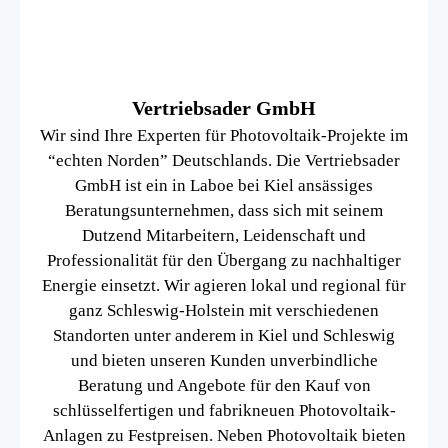
Vertriebsader GmbH
Wir sind Ihre Experten für Photovoltaik-Projekte im
“echten Norden” Deutschlands. Die Vertriebsader
GmbH ist ein in Laboe bei Kiel ansässiges
Beratungsunternehmen, dass sich mit seinem
Dutzend Mitarbeitern, Leidenschaft und
Professionalität für den Übergang zu nachhaltiger
Energie einsetzt. Wir agieren lokal und regional für
ganz Schleswig-Holstein mit verschiedenen
Standorten unter anderem in Kiel und Schleswig
und bieten unseren Kunden unverbindliche
Beratung und Angebote für den Kauf von
schlüsselfertigen und fabrikneuen Photovoltaik-
Anlagen zu Festpreisen. Neben Photovoltaik bieten