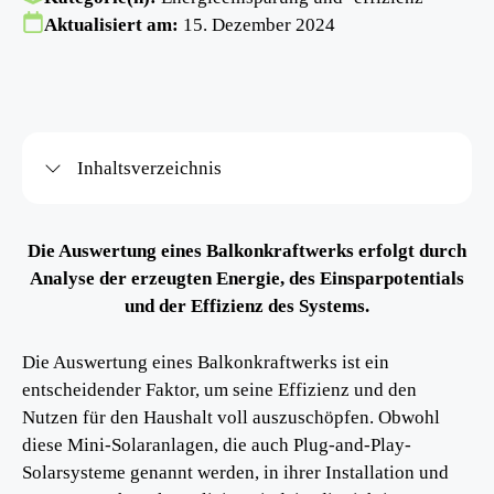
Aktualisiert am:
15. Dezember 2024
Inhaltsverzeichnis
Die Auswertung eines Balkonkraftwerks erfolgt durch
Analyse der erzeugten Energie, des Einsparpotentials
und der Effizienz des Systems.
Die Auswertung eines Balkonkraftwerks ist ein
entscheidender Faktor, um seine Effizienz und den
Nutzen für den Haushalt voll auszuschöpfen. Obwohl
diese Mini-Solaranlagen, die auch Plug-and-Play-
Solarsysteme genannt werden, in ihrer Installation und