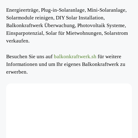
Energieerträge, Plug-in-Solaranlage, Mini-Solaranlage,
Solarmodule reinigen, DIY Solar Installation,
Balkonkraftwerk Überwachung, Photovoltaik Systeme,
Einsparpotenzial, Solar für Mietwohnungen, Solarstrom
verkaufen.
Besuchen Sie uns auf
balkonkraftwerk.sh
für weitere
Informationen und um Ihr eigenes Balkonkraftwerk zu
erwerben.