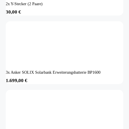
2x Y-Stecker (2 Paare)
30,00
€
3x Anker SOLIX Solarbank Erweiterungsbatterie BP1600
1.699,00
€