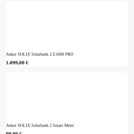
Anker SOLIX Solarbank 2 E1600 PRO
1.099,00
€
Anker SOLIX Solarbank 2 Smart Meter
99,00
€