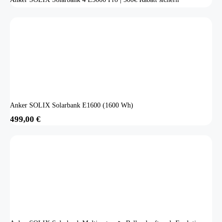
Anker SOLIX Solarbank E1600 (1600 Wh)
499,00
€