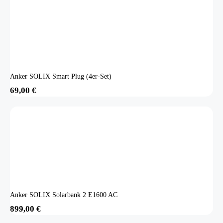
Anker SOLIX Smart Plug (4er-Set)
69,00
€
Anker SOLIX Solarbank 2 E1600 AC
899,00
€