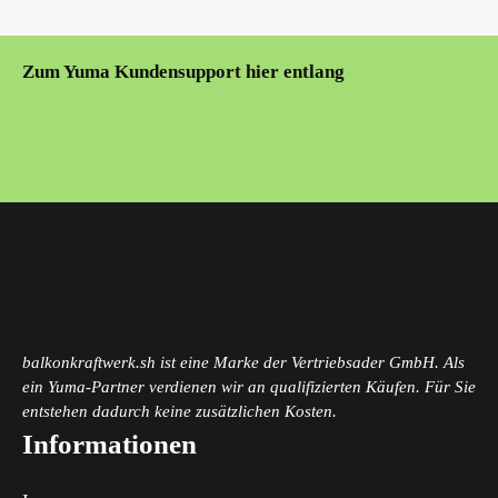
Zum Yuma Kundensupport hier entlang
balkonkraftwerk.sh ist eine Marke der Vertriebsader GmbH. Als
ein Yuma-Partner verdienen wir an qualifizierten Käufen. Für Sie
entstehen dadurch keine zusätzlichen Kosten.
Informationen