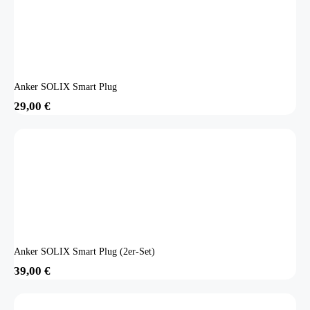
Anker SOLIX Smart Plug
29,00
€
Anker SOLIX Smart Plug (2er-Set)
39,00
€