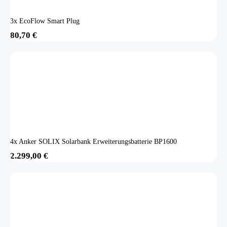
3x EcoFlow Smart Plug
80,70
€
4x Anker SOLIX Solarbank Erweiterungsbatterie BP1600
2.299,00
€