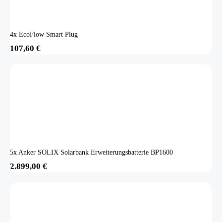
4x EcoFlow Smart Plug
107,60
€
5x Anker SOLIX Solarbank Erweiterungsbatterie BP1600
2.899,00
€