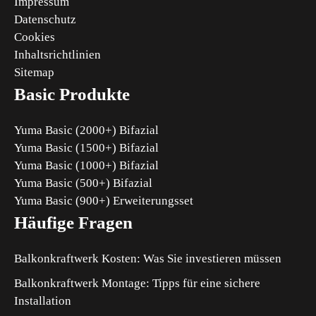
Impressum
Datenschutz
Cookies
Inhaltsrichtlinien
Sitemap
Basic Produkte
Yuma Basic (2000+) Bifazial
Yuma Basic (1500+) Bifazial
Yuma Basic (1000+) Bifazial
Yuma Basic (500+) Bifazial
Yuma Basic (900+) Erweiterungsset
Häufige Fragen
Balkonkraftwerk Kosten: Was Sie investieren müssen
Balkonkraftwerk Montage: Tipps für eine sichere
Installation