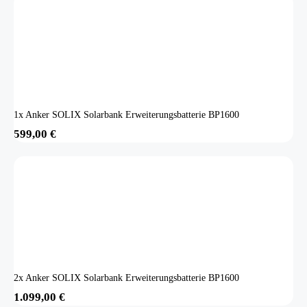
1x Anker SOLIX Solarbank Erweiterungsbatterie BP1600
599,00
€
2x Anker SOLIX Solarbank Erweiterungsbatterie BP1600
1.099,00
€