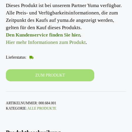
Dieses Produkt ist bei unserem Partner Yuma verfügbar.
Alle Preis- und Verfügbarkeitsinformationen, die zum
Zeitpunkt des Kaufs auf yuma.de angezeigt werden,
gelten für den Kauf dieses Produkts.
Den Kundenservice finden Sie hier
.
Hier mehr Informationen zum Produkt
.
Lieferstatus:
ZUM PRODUKT
ARTIKELNUMMER:
000.684.001
KATEGORIE:
ALLE PRODUKTE