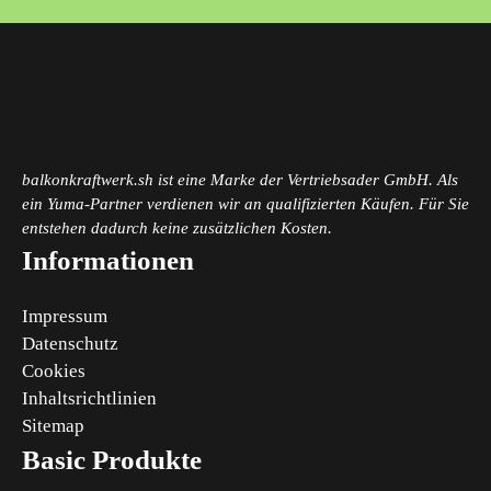
balkonkraftwerk.sh ist eine Marke der Vertriebsader GmbH. Als
ein Yuma-Partner verdienen wir an qualifizierten Käufen. Für Sie
entstehen dadurch keine zusätzlichen Kosten.
Informationen
Impressum
Datenschutz
Cookies
Inhaltsrichtlinien
Sitemap
Basic Produkte