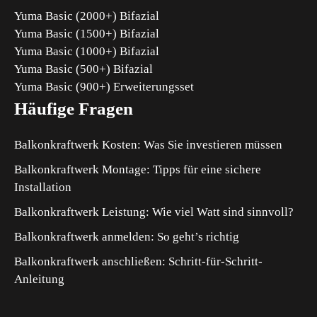
Yuma Basic (2000+) Bifazial
Yuma Basic (1500+) Bifazial
Yuma Basic (1000+) Bifazial
Yuma Basic (500+) Bifazial
Yuma Basic (900+) Erweiterungsset
Häufige Fragen
Balkonkraftwerk Kosten: Was Sie investieren müssen
Balkonkraftwerk Montage: Tipps für eine sichere
Installation
Balkonkraftwerk Leistung: Wie viel Watt sind sinnvoll?
Balkonkraftwerk anmelden: So geht’s richtig
Balkonkraftwerk anschließen: Schritt-für-Schritt-
Anleitung