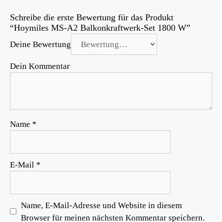
Schreibe die erste Bewertung für das Produkt
“Hoymiles MS-A2 Balkonkraftwerk-Set 1800 W”
Deine Bewertung
Dein Kommentar
Name
*
E-Mail
*
Name, E-Mail-Adresse und Website in diesem
Browser für meinen nächsten Kommentar speichern.