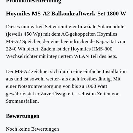
Produktbeschreibung
Hoymiles MS-A2 Balkonkraftwerk-Set 1800 W
Dieses innovative Set vereint vier bifaziale Solarmodule
(jeweils 450 Wp) mit dem AC-gekoppelten Hoymiles
MS-A2 Speicher, der eine beeindruckende Kapazität von
2240 Wh bietet. Zudem ist der Hoymiles HMS-800
Wechselrichter mit integriertem WLAN Teil des Sets.
Der MS-A2 zeichnet sich durch eine einfache Installation
aus und ist sowohl wetter- als auch frostbeständig. Mit
einer Notstromversorgung von bis zu 1000 Watt
gewährleistet er Zuverlässigkeit – selbst in Zeiten von
Stromausfällen.
Bewertungen
Noch keine Bewertungen