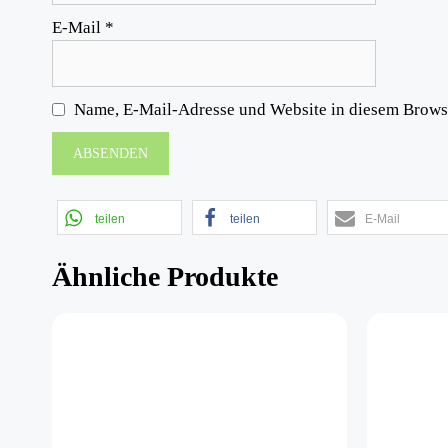
E-Mail
*
Name, E-Mail-Adresse und Website in diesem Brows
teilen
teilen
E-Mail
Ähnliche Produkte