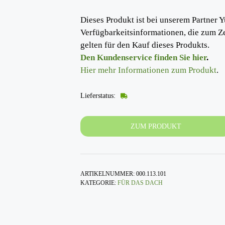
Dieses Produkt ist bei unserem Partner Y
Verfügbarkeitsinformationen, die zum Z
gelten für den Kauf dieses Produkts.
Den Kundenservice finden Sie hier
.
Hier mehr Informationen zum Produkt
.
Lieferstatus:
ZUM PRODUKT
ARTIKELNUMMER:
000.113.101
KATEGORIE:
FÜR DAS DACH