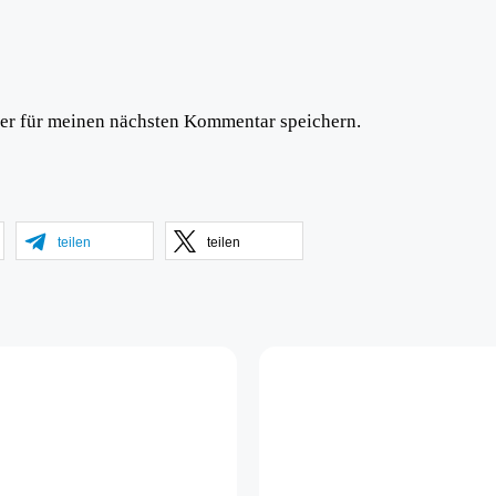
er für meinen nächsten Kommentar speichern.
teilen
teilen