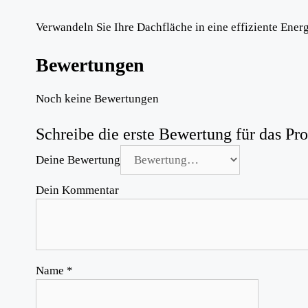
Verwandeln Sie Ihre Dachfläche in eine effiziente Ener
Bewertungen
Noch keine Bewertungen
Schreibe die erste Bewertung für das 
Deine Bewertung
Dein Kommentar
Name
*