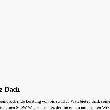
z-Dach
eindruckende Leistung von bis zu 1350 Watt bietet, dank seine
tet einen 800W-Wechselrichter, der mit einem integrierten WiFi