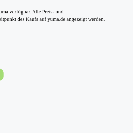
uma verfügbar. Alle Preis- und
eitpunkt des Kaufs auf yuma.de angezeigt werden,