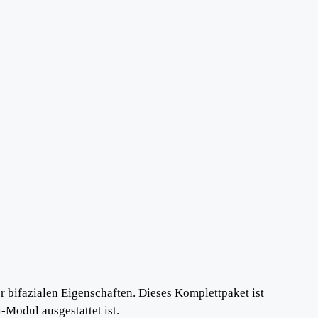
r bifazialen Eigenschaften. Dieses Komplettpaket ist
-Modul ausgestattet ist.