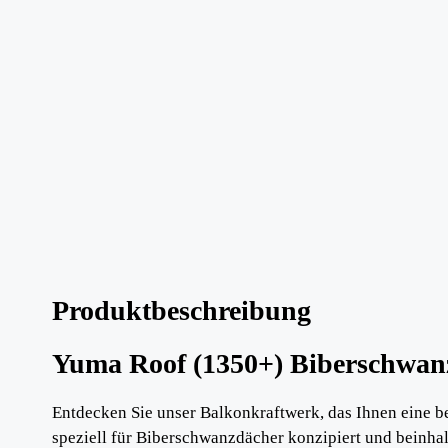
Produktbeschreibung
Yuma Roof (1350+) Biberschwan
Entdecken Sie unser Balkonkraftwerk, das Ihnen eine be
speziell für Biberschwanzdächer konzipiert und beinhal