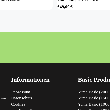
649,00
€
Informationen
Basic Produ
Impressum
Yuma Basic (2000+
Datenschutz
Yuma Basic (1500+
 ein
Cookies
Yuma Basic (1000+