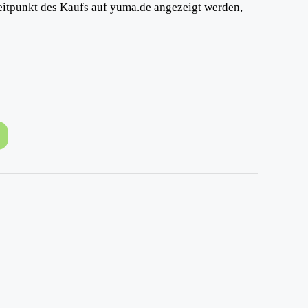
eitpunkt des Kaufs auf yuma.de angezeigt werden,