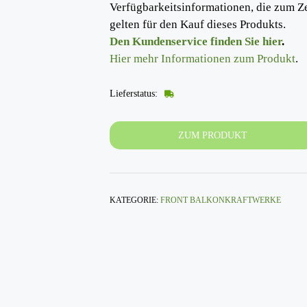
Verfügbarkeitsinformationen, die zum Z
gelten für den Kauf dieses Produkts.
Den Kundenservice finden Sie hier
.
Hier mehr Informationen zum Produkt
.
Lieferstatus:
ZUM PRODUKT
KATEGORIE:
FRONT BALKONKRAFTWERKE