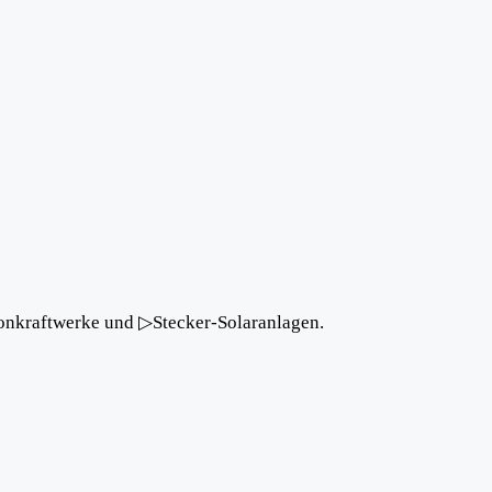
nkraftwerke und ▷Stecker-Solaranlagen.