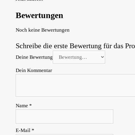
Bewertungen
Noch keine Bewertungen
Schreibe die erste Bewertung für das Pr
Deine Bewertung
Dein Kommentar
Name
*
E-Mail
*