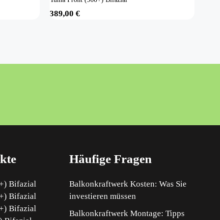
389,00
€
kte
Häufige Fragen
) Bifazial
Balkonkraftwerk Kosten: Was Sie
) Bifazial
investieren müssen
) Bifazial
Balkonkraftwerk Montage: Tipps