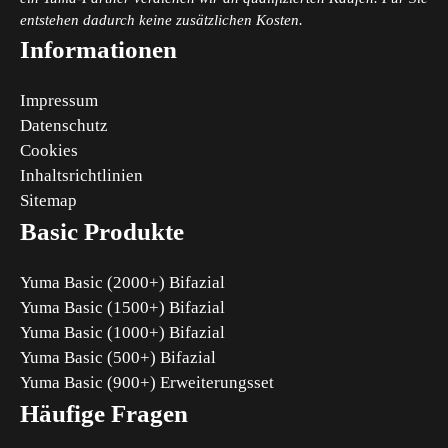
entstehen dadurch keine zusätzlichen Kosten.
Informationen
Impressum
Datenschutz
Cookies
Inhaltsrichtlinien
Sitemap
Basic Produkte
Yuma Basic (2000+) Bifazial
Yuma Basic (1500+) Bifazial
Yuma Basic (1000+) Bifazial
Yuma Basic (500+) Bifazial
Yuma Basic (900+) Erweiterungsset
Häufige Fragen