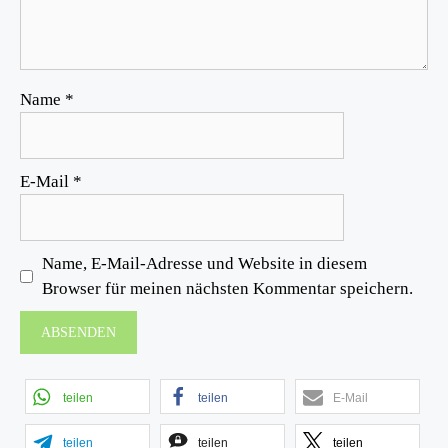
Name
*
E-Mail
*
Name, E-Mail-Adresse und Website in diesem
Browser für meinen nächsten Kommentar speichern.
teilen
teilen
E-Mail
teilen
teilen
teilen