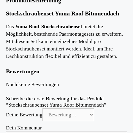
Produktbeschreibung
Stockschraubenset Yuma Roof Bitumendach
Das
Yuma Roof-Stockschraubenset
bietet die
Möglichkeit, bestehende Paarmontagesets zu erweitern.
Mit diesem Set kann ein einzelnes Modul pro
Stockschraubenset montiert werden. Ideal, um Ihre
Dachkonstruktion flexibel und effizient zu gestalten.
Bewertungen
Noch keine Bewertungen
Schreibe die erste Bewertung für das Produkt
“Stockschraubenset Yuma Roof Bitumendach”
Deine Bewertung
Dein Kommentar