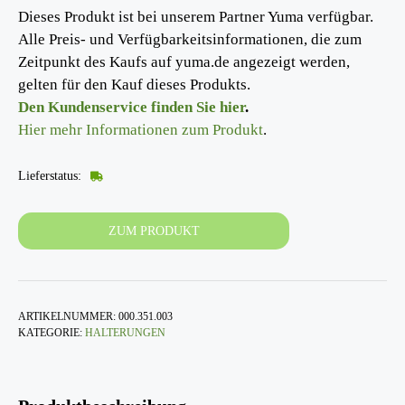
Dieses Produkt ist bei unserem Partner Yuma verfügbar.
Alle Preis- und Verfügbarkeitsinformationen, die zum
Zeitpunkt des Kaufs auf yuma.de angezeigt werden,
gelten für den Kauf dieses Produkts.
Den Kundenservice finden Sie hier
.
Hier mehr Informationen zum Produkt
.
Lieferstatus:
ZUM PRODUKT
ARTIKELNUMMER:
000.351.003
KATEGORIE:
HALTERUNGEN