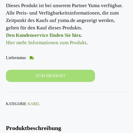
Dieses Produkt ist bei unserem Partner Yuma verfügbar.
Alle Preis- und Verfügbarkeitsinformationen, die zum
Zeitpunkt des Kaufs auf yuma.de angezeigt werden,
gelten für den Kauf dieses Produkts.
Den Kundenservice finden Sie hier
.
Hier mehr Informationen zum Produkt
.
Lieferstatus:
ZUM PRODUKT
KATEGORIE:
KABEL
Produktbeschreibung