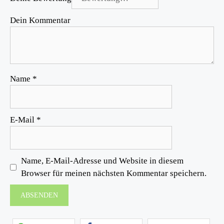
Dein Kommentar
Name
*
E-Mail
*
Name, E-Mail-Adresse und Website in diesem
Browser für meinen nächsten Kommentar speichern.