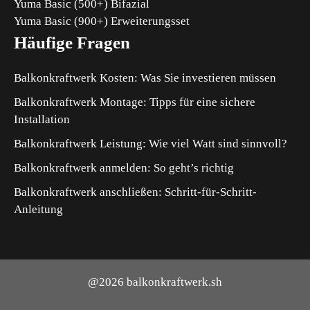
Yuma Basic (500+) Bifazial
Yuma Basic (900+) Erweiterungsset
Häufige Fragen
Balkonkraftwerk Kosten: Was Sie investieren müssen
Balkonkraftwerk Montage: Tipps für eine sichere
Installation
Balkonkraftwerk Leistung: Wie viel Watt sind sinnvoll?
Balkonkraftwerk anmelden: So geht’s richtig
Balkonkraftwerk anschließen: Schritt-für-Schritt-
Anleitung
@2026 balkonkraftwerk.sh