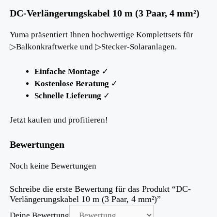
DC-Verlängerungskabel 10 m (3 Paar, 4 mm²)
Yuma präsentiert Ihnen hochwertige Komplettsets für
▷Balkonkraftwerke und ▷Stecker-Solaranlagen.
Einfache Montage
✓
Kostenlose Beratung
✓
Schnelle Lieferung
✓
Jetzt kaufen und profitieren!
Bewertungen
Noch keine Bewertungen
Schreibe die erste Bewertung für das Produkt “DC-
Verlängerungskabel 10 m (3 Paar, 4 mm²)”
Deine Bewertung