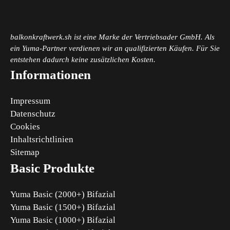
balkonkraftwerk.sh ist eine Marke der Vertriebsader GmbH. Als
ein Yuma-Partner verdienen wir an qualifizierten Käufen. Für Sie
entstehen dadurch keine zusätzlichen Kosten.
Informationen
Impressum
Datenschutz
Cookies
Inhaltsrichtlinien
Sitemap
Basic Produkte
Yuma Basic (2000+) Bifazial
Yuma Basic (1500+) Bifazial
Yuma Basic (1000+) Bifazial