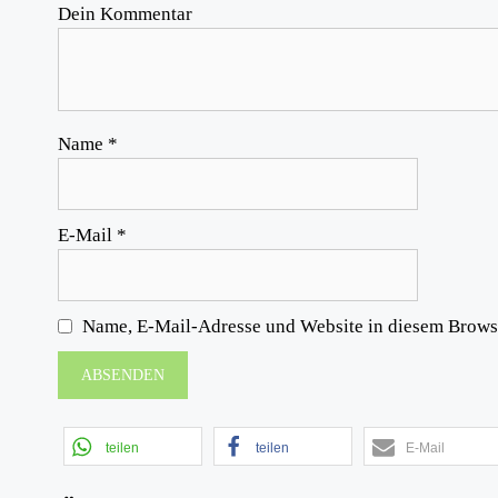
Dein Kommentar
Name
*
E-Mail
*
Name, E-Mail-Adresse und Website in diesem Brows
teilen
teilen
E-Mail