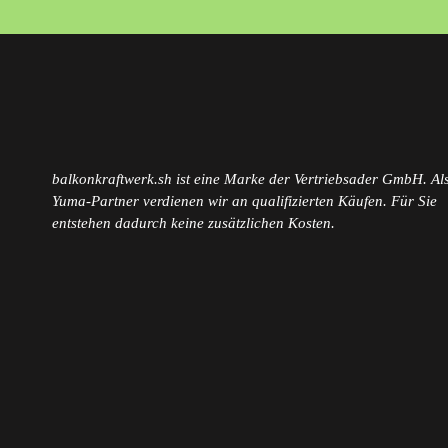
balkonkraftwerk.sh ist eine Marke der Vertriebsader GmbH. Als
Yuma-Partner verdienen wir an qualifizierten Käufen. Für Sie
entstehen dadurch keine zusätzlichen Kosten.