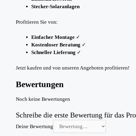
Stecker-Solaranlagen
Profitieren Sie von:
Einfacher Montage
✓
Kostenloser Beratung
✓
Schneller Lieferung
✓
Jetzt kaufen und von unseren Angeboten profitieren!
Bewertungen
Noch keine Bewertungen
Schreibe die erste Bewertung für das P
Deine Bewertung