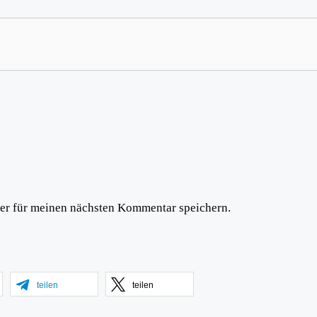
er für meinen nächsten Kommentar speichern.
teilen
teilen