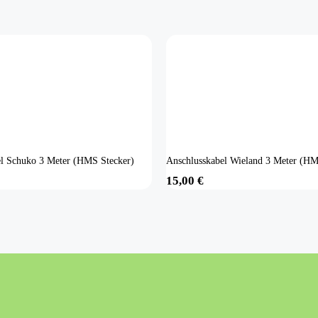
el Schuko 3 Meter (HMS Stecker)
Anschlusskabel Wieland 3 Meter (HM
15,00
€