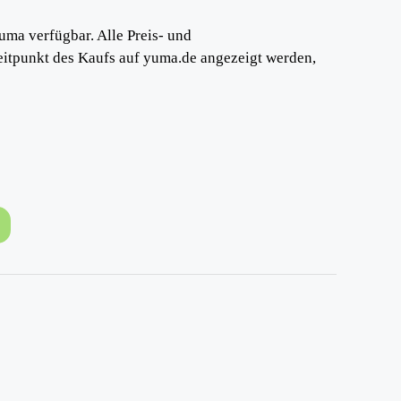
uma verfügbar. Alle Preis- und
eitpunkt des Kaufs auf yuma.de angezeigt werden,