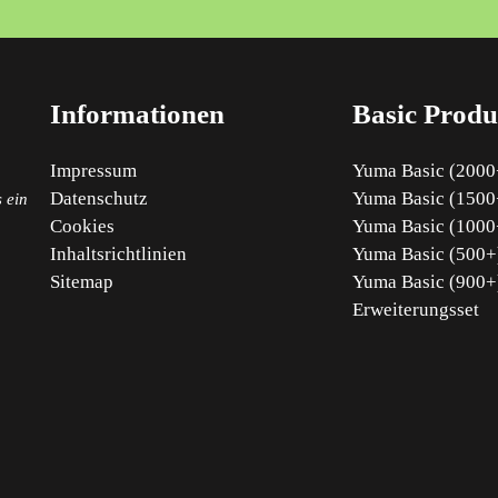
Informationen
Basic Produ
Impressum
Yuma Basic (2000+
Datenschutz
Yuma Basic (1500+
 ein
Cookies
Yuma Basic (1000+
Inhaltsrichtlinien
Yuma Basic (500+)
Sitemap
Yuma Basic (900+
Erweiterungsset