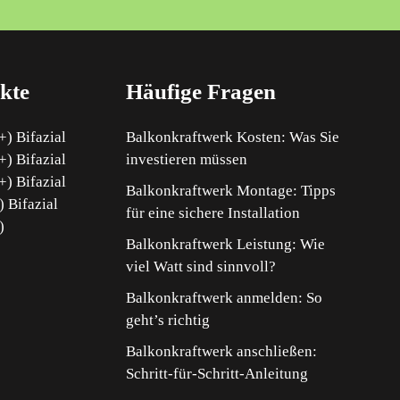
kte
Häufige Fragen
) Bifazial
Balkonkraftwerk Kosten: Was Sie
) Bifazial
investieren müssen
) Bifazial
Balkonkraftwerk Montage: Tipps
 Bifazial
für eine sichere Installation
)
Balkonkraftwerk Leistung: Wie
viel Watt sind sinnvoll?
Balkonkraftwerk anmelden: So
geht’s richtig
Balkonkraftwerk anschließen:
Schritt-für-Schritt-Anleitung