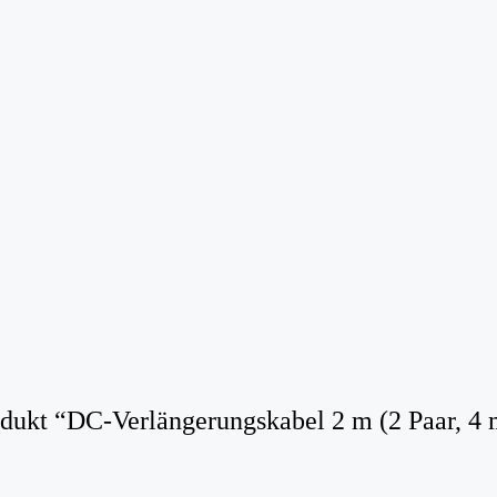
rodukt “DC-Verlängerungskabel 2 m (2 Paar, 4