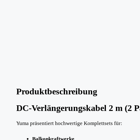
Produktbeschreibung
DC-Verlängerungskabel 2 m (2 P
Yuma präsentiert hochwertige Komplettsets für:
Balkonkraftwerke