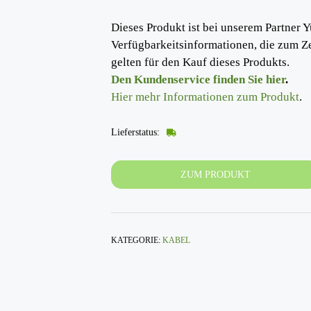
Dieses Produkt ist bei unserem Partner Y
Verfügbarkeitsinformationen, die zum Z
gelten für den Kauf dieses Produkts.
Den Kundenservice finden Sie hier
.
Hier mehr Informationen zum Produkt
.
Lieferstatus:
ZUM PRODUKT
KATEGORIE:
KABEL