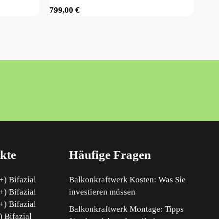
799,00
€
kte
Häufige Fragen
) Bifazial
Balkonkraftwerk Kosten: Was Sie
) Bifazial
investieren müssen
) Bifazial
Balkonkraftwerk Montage: Tipps
 Bifazial