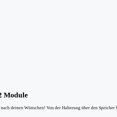
 2 Module
 nach deinen Wünschen! Von der Halterung über den Speicher bi