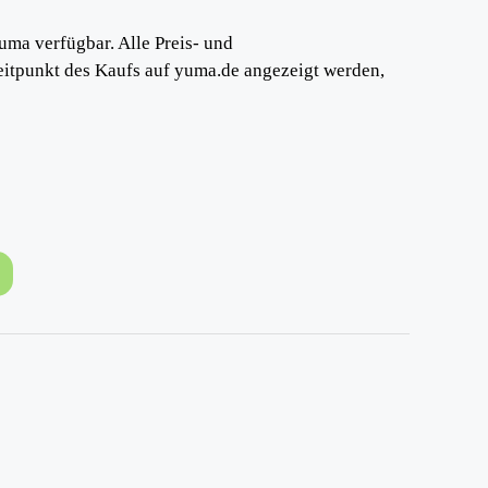
uma verfügbar. Alle Preis- und
eitpunkt des Kaufs auf yuma.de angezeigt werden,