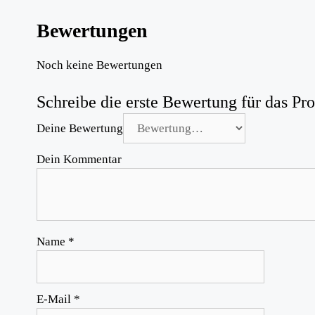
Bewertungen
Noch keine Bewertungen
Schreibe die erste Bewertung für das P
Deine Bewertung
Dein Kommentar
Name
*
E-Mail
*