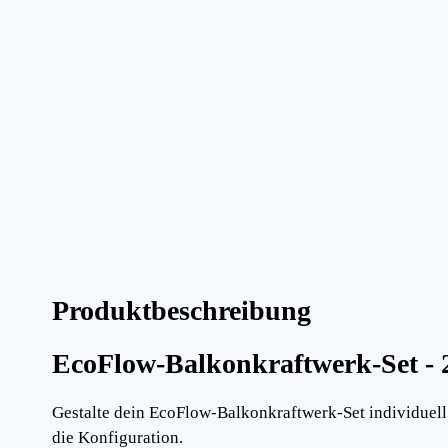
Produktbeschreibung
EcoFlow-Balkonkraftwerk-Set -
Gestalte dein EcoFlow-Balkonkraftwerk-Set individuell
die Konfiguration.