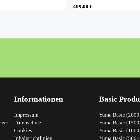
499,00
€
Informationen
Basic Produ
Impressum
Yuma Basic (2000+
Datenschutz
Yuma Basic (1500+
 ein
Cookies
Yuma Basic (1000+
Inhaltsrichtlinien
Yuma Basic (500+)