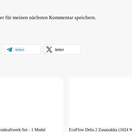
er für meinen nächsten Kommentar speichern.
teilen
teilen
onkraftwerk-Set - 1 Modul
EcoFlow Delta 2 Zusatzakku (1024 