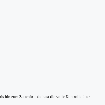
s hin zum Zubehör – du hast die volle Kontrolle über