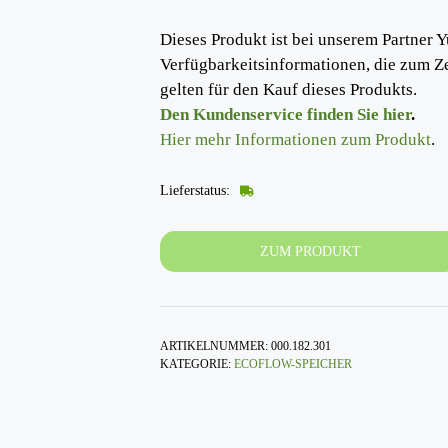
Dieses Produkt ist bei unserem Partner Y
Verfügbarkeitsinformationen, die zum Z
gelten für den Kauf dieses Produkts.
Den Kundenservice finden Sie hier
.
Hier mehr Informationen zum Produkt
.
Lieferstatus:
ZUM PRODUKT
ARTIKELNUMMER:
000.182.301
KATEGORIE:
ECOFLOW-SPEICHER