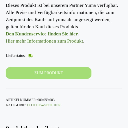
Dieses Produkt ist bei unserem Partner Yuma verfügbar.
Alle Preis- und Verfügbarkeitsinformationen, die zum
Zeitpunkt des Kaufs auf yuma.de angezeigt werden,
gelten für den Kauf dieses Produkts.
Den Kundenservice finden Sie hier
.
Hier mehr Informationen zum Produkt
.
Lieferstatus:
ZUM PRODUKT
ARTIKELNUMMER:
900.059.003
KATEGORIE:
ECOFLOW-SPEICHER