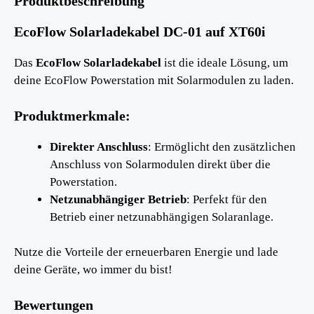
Produktbeschreibung
EcoFlow Solarladekabel DC-01 auf XT60i
Das
EcoFlow Solarladekabel
ist die ideale Lösung, um
deine EcoFlow Powerstation mit Solarmodulen zu laden.
Produktmerkmale:
Direkter Anschluss
: Ermöglicht den zusätzlichen
Anschluss von Solarmodulen direkt über die
Powerstation.
Netzunabhängiger Betrieb
: Perfekt für den
Betrieb einer netzunabhängigen Solaranlage.
Nutze die Vorteile der erneuerbaren Energie und lade
deine Geräte, wo immer du bist!
Bewertungen