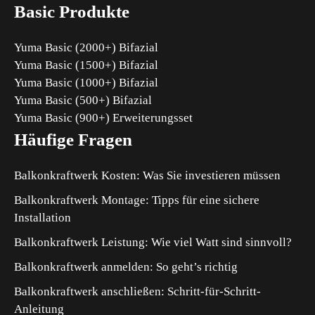
Basic Produkte
Yuma Basic (2000+) Bifazial
Yuma Basic (1500+) Bifazial
Yuma Basic (1000+) Bifazial
Yuma Basic (500+) Bifazial
Yuma Basic (900+) Erweiterungsset
Häufige Fragen
Balkonkraftwerk Kosten: Was Sie investieren müssen
Balkonkraftwerk Montage: Tipps für eine sichere
Installation
Balkonkraftwerk Leistung: Wie viel Watt sind sinnvoll?
Balkonkraftwerk anmelden: So geht’s richtig
Balkonkraftwerk anschließen: Schritt-für-Schritt-
Anleitung