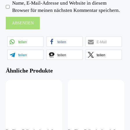
Name, E-Mail-Adresse und Website in diesem
Browser für meinen nächsten Kommentar speichern.
teilen
teilen
E-Mail
teilen
teilen
teilen
Ähnliche Produkte