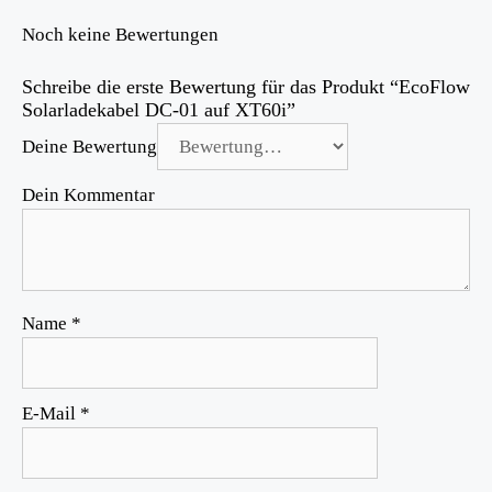
Noch keine Bewertungen
Schreibe die erste Bewertung für das Produkt “EcoFlow
Solarladekabel DC-01 auf XT60i”
Deine Bewertung
Dein Kommentar
Name
*
E-Mail
*