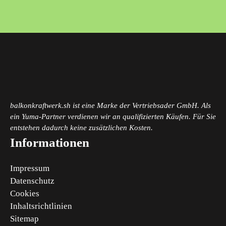
balkonkraftwerk.sh ist eine Marke der Vertriebsader GmbH. Als
ein Yuma-Partner verdienen wir an qualifizierten Käufen. Für Sie
entstehen dadurch keine zusätzlichen Kosten.
Informationen
Impressum
Datenschutz
Cookies
Inhaltsrichtlinien
Sitemap