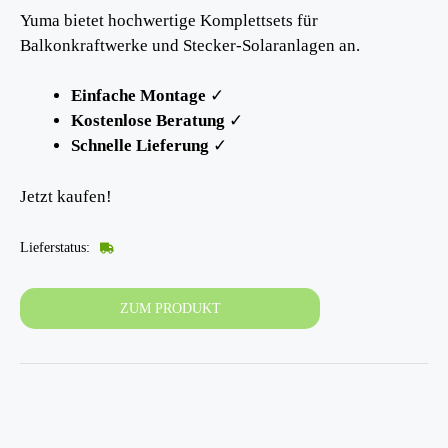
Yuma bietet hochwertige Komplettsets für
Balkonkraftwerke und Stecker-Solaranlagen an.
Einfache Montage
✓
Kostenlose Beratung
✓
Schnelle Lieferung
✓
Jetzt kaufen!
Lieferstatus:
ZUM PRODUKT