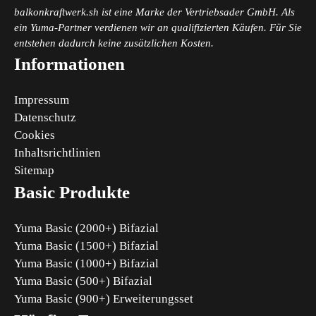
balkonkraftwerk.sh ist eine Marke der Vertriebsader GmbH. Als
ein Yuma-Partner verdienen wir an qualifizierten Käufen. Für Sie
entstehen dadurch keine zusätzlichen Kosten.
Informationen
Impressum
Datenschutz
Cookies
Inhaltsrichtlinien
Sitemap
Basic Produkte
Yuma Basic (2000+) Bifazial
Yuma Basic (1500+) Bifazial
Yuma Basic (1000+) Bifazial
Yuma Basic (500+) Bifazial
Yuma Basic (900+) Erweiterungsset