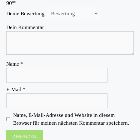
90°”
Deine Bewertung
Dein Kommentar
Name
*
E-Mail
*
Name, E-Mail-Adresse und Website in diesem
Browser für meinen nächsten Kommentar speichern.