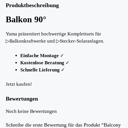
Produktbeschreibung
Balkon 90°
Yuma präsentiert hochwertige Komplettsets für
▷Balkonkraftwerke und ▷Stecker-Solaranlagen.
Einfache Montage
✓
Kostenlose Beratung
✓
Schnelle Lieferung
✓
Jetzt kaufen!
Bewertungen
Noch keine Bewertungen
Schreibe die erste Bewertung für das Produkt “Balcony