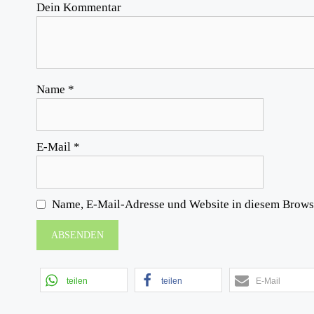
Dein Kommentar
Name
*
E-Mail
*
Name, E-Mail-Adresse und Website in diesem Brows
teilen
teilen
E-Mail