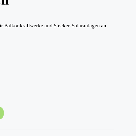
ür Balkonkraftwerke und Stecker-Solaranlagen an.