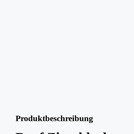
Produktbeschreibung