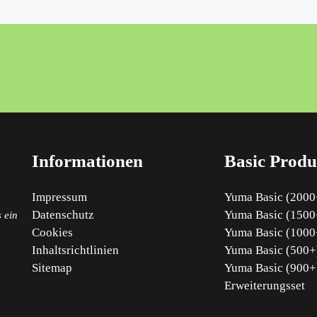
Informationen
Basic Produ
Impressum
Yuma Basic (2000+
Datenschutz
Yuma Basic (1500+
 ein
Cookies
Yuma Basic (1000+
Inhaltsrichtlinien
Yuma Basic (500+)
Sitemap
Yuma Basic (900+
Erweiterungsset