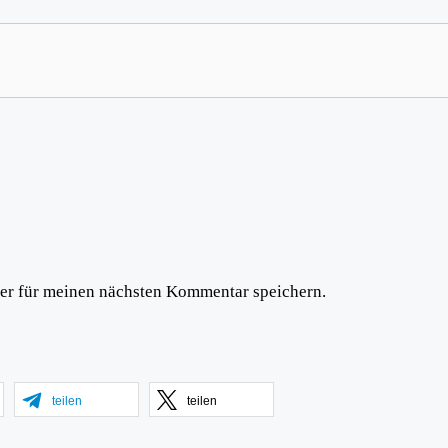
er für meinen nächsten Kommentar speichern.
teilen
teilen