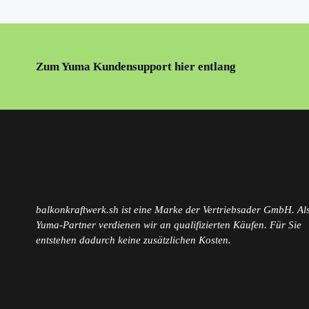
Zum Yuma Kundensupport hier entlang
balkonkraftwerk.sh ist eine Marke der Vertriebsader GmbH. Als
Yuma-Partner verdienen wir an qualifizierten Käufen. Für Sie
entstehen dadurch keine zusätzlichen Kosten.