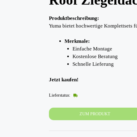
Produktbeschreibung:
Yuma bietet hochwertige Komplettsets f
Merkmale:
Einfache Montage
Kostenlose Beratung
Schnelle Lieferung
Jetzt kaufen!
Lieferstatus:
ZUM PRODUKT