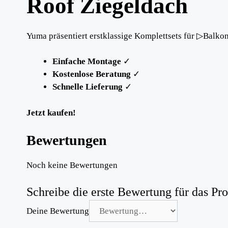
Roof Ziegeldach
Yuma präsentiert erstklassige Komplettsets für ▷Balko
Einfache Montage
✓
Kostenlose Beratung
✓
Schnelle Lieferung
✓
Jetzt kaufen!
Bewertungen
Noch keine Bewertungen
Schreibe die erste Bewertung für das P
Deine Bewertung