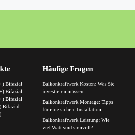
kte
Häufige Fragen
) Bifazial
Balkonkraftwerk Kosten: Was Sie
) Bifazial
investieren müssen
) Bifazial
Balkonkraftwerk Montage: Tipps
 Bifazial
für eine sichere Installation
)
Balkonkraftwerk Leistung: Wie
viel Watt sind sinnvoll?