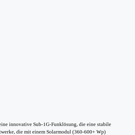
ine innovative Sub-1G-Funklösung, die eine stabile
ftwerke, die mit einem Solarmodul (360-600+ Wp)