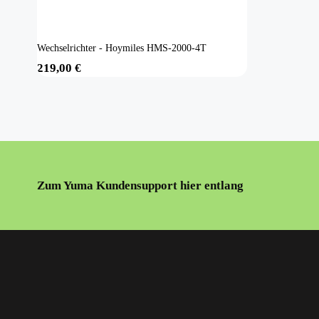
Wechselrichter - Hoymiles HMS-2000-4T
219,00
€
Zum Yuma Kundensupport hier entlang