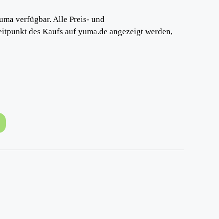
uma verfügbar. Alle Preis- und
eitpunkt des Kaufs auf yuma.de angezeigt werden,