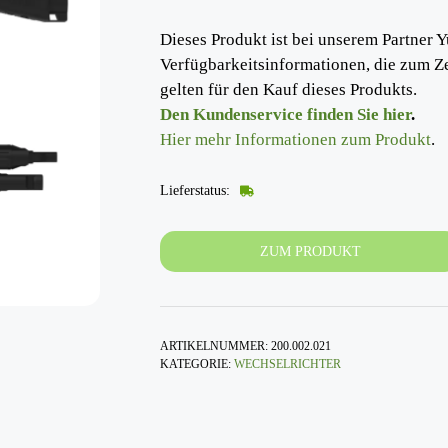
Dieses Produkt ist bei unserem Partner Y
Verfügbarkeitsinformationen, die zum Z
gelten für den Kauf dieses Produkts.
Den Kundenservice finden Sie hier
.
Hier mehr Informationen zum Produkt
.
Lieferstatus:
ZUM PRODUKT
ARTIKELNUMMER:
200.002.021
KATEGORIE:
WECHSELRICHTER