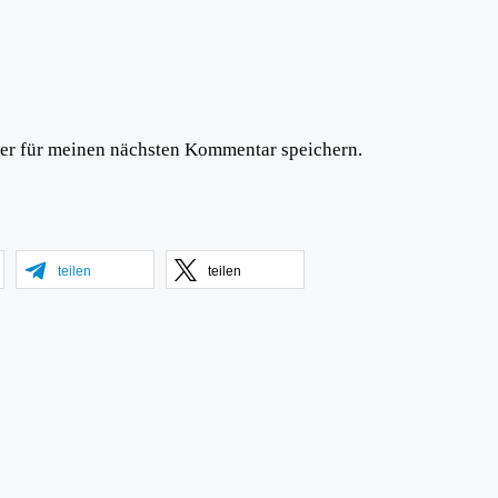
er für meinen nächsten Kommentar speichern.
teilen
teilen