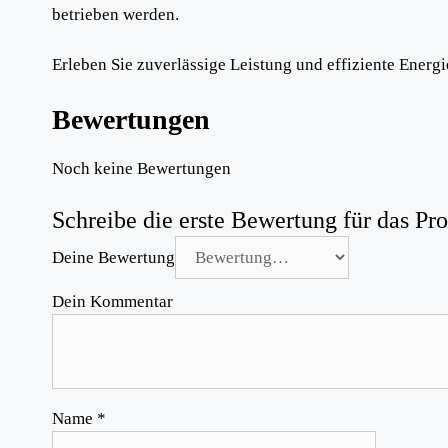
betrieben werden.
Erleben Sie zuverlässige Leistung und effiziente Energ
Bewertungen
Noch keine Bewertungen
Schreibe die erste Bewertung für das 
Deine Bewertung
Dein Kommentar
Name
*