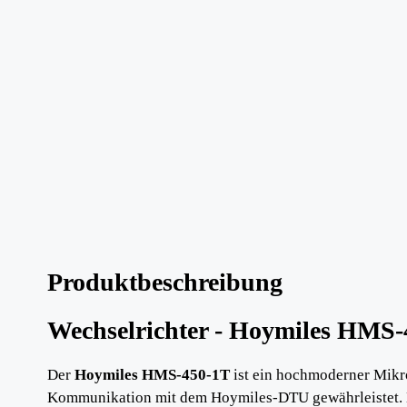
Produktbeschreibung
Wechselrichter - Hoymiles HMS
Der
Hoymiles HMS-450-1T
ist ein hochmoderner Mikro
Kommunikation mit dem Hoymiles-DTU gewährleistet. Di