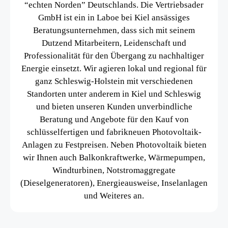
“echten Norden” Deutschlands. Die Vertriebsader
GmbH ist ein in Laboe bei Kiel ansässiges
Beratungsunternehmen, dass sich mit seinem
Dutzend Mitarbeitern, Leidenschaft und
Professionalität für den Übergang zu nachhaltiger
Energie einsetzt. Wir agieren lokal und regional für
ganz Schleswig-Holstein mit verschiedenen
Standorten unter anderem in Kiel und Schleswig
und bieten unseren Kunden unverbindliche
Beratung und Angebote für den Kauf von
schlüsselfertigen und fabrikneuen Photovoltaik-
Anlagen zu Festpreisen. Neben Photovoltaik bieten
wir Ihnen auch Balkonkraftwerke, Wärmepumpen,
Windturbinen, Notstromaggregate
(Dieselgeneratoren), Energieausweise, Inselanlagen
und Weiteres an.