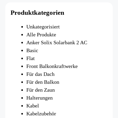
Produktkategorien
Unkategorisiert
Alle Produkte
Anker Solix Solarbank 2 AC
Basic
Flat
Front Balkonkraftwerke
Für das Dach
Für den Balkon
Für den Zaun
Halterungen
Kabel
Kabelzubehör