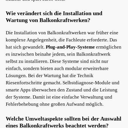
Wie verändert sich die Installation und
Wartung von Balkonkraftwerken?
Die Installation von Balkonkraftwerken war früher eine
komplexe Angelegenheit, die Fachleute erforderte. Das
hat sich gewandelt.
Plug-and-Play-Systeme
ermöglichen
es inzwischen beinahe jedem, sein Balkonkraftwerk
selbst zu installieren. Diese Systeme sind nicht nur
einfach, sondern bieten auch modular erweiterbare
Lösungen. Bei der Wartung hat die Technik
Riesenfortschritte gemacht. Selbstdiagnose-Module und
smarte Apps überwachen den Zustand und die Leistung
der Systeme. Damit ist eine einfache Verwaltung und
Fehlerbehebung ohne großen Aufwand möglich.
Welche Umweltaspekte sollten bei der Auswahl
eines Balkonkraftwerks beachtet werden?