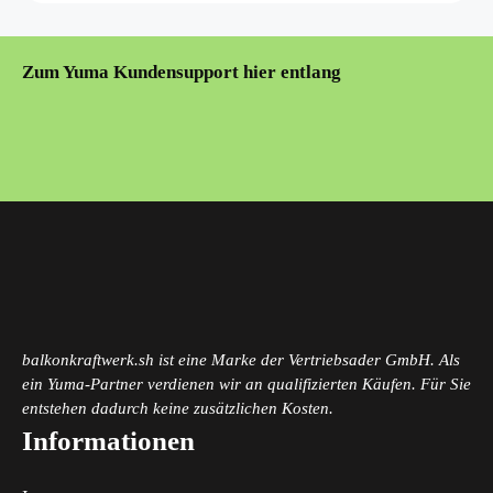
Zum Yuma Kundensupport hier entlang
balkonkraftwerk.sh ist eine Marke der Vertriebsader GmbH. Als
ein Yuma-Partner verdienen wir an qualifizierten Käufen. Für Sie
entstehen dadurch keine zusätzlichen Kosten.
Informationen