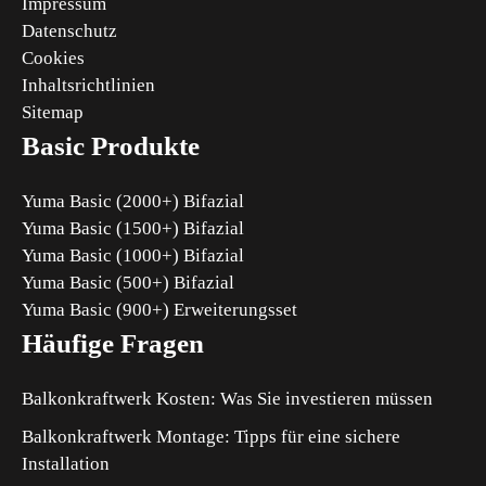
Impressum
Datenschutz
Cookies
Inhaltsrichtlinien
Sitemap
Basic Produkte
Yuma Basic (2000+) Bifazial
Yuma Basic (1500+) Bifazial
Yuma Basic (1000+) Bifazial
Yuma Basic (500+) Bifazial
Yuma Basic (900+) Erweiterungsset
Häufige Fragen
Balkonkraftwerk Kosten: Was Sie investieren müssen
Balkonkraftwerk Montage: Tipps für eine sichere
Installation