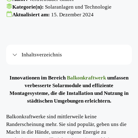
Kategorie(n):
Solaranlagen und Technologie
Aktualisiert am:
15. Dezember 2024
Inhaltsverzeichnis
Innovationen im Bereich
Balkonkraftwerk
umfassen
verbesserte Solarmodule und effiziente
Montagesysteme, die die Installation und Nutzung in
städtischen Umgebungen erleichtern.
Balkonkraftwerke sind mittlerweile keine
Randerscheinung mehr. Sie sind populär, geben uns die
Macht in die Hände, unsere eigene Energie zu