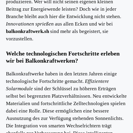
produzieren. Wer will nicht seinen eigenen kleinen
Beitrag zur Energiewende leisten? Doch wie in jeder
Branche bleibt auch hier die Entwicklung nicht stehen.
Innovationen sprießen
aus allen Ecken und wir bei
balkonkraftwerk.sh
sind mehr als begeistert, sie
vorzustellen.
Welche technologischen Fortschritte erleben
wir bei Balkonkraftwerken?
Balkonkraftwerke haben in den letzten Jahren einige
technologische Fortschritte gemacht.
Effizientere
Solarmodule
sind der Schlüssel zu höheren Erträgen
selbst bei begrenzten Platzverhältnissen. Neu entwickelte
Materialien und fortschrittliche Zelltechnologien spielen
dabei eine Rolle. Diese ermöglichen eine bessere
Ausnutzung des zur Verfügung stehenden Sonnenlichts.
Die Integration von smarten Wechselrichtern trägt