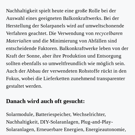
Nachhaltigkeit spielt heute eine große Rolle bei der
Auswahl eines geeigneten Balkonkraftwerks. Bei der
Herstellung der Solarpanels wird auf umweltschonende
Verfahren geachtet. Die Verwendung von
recycelbaren
Materialien
und die Minimierung von Abfällen sind
entscheidende Faktoren. Balkonkraftwerke leben von der
Kraft der Sonne, aber ihre Produktion und Entsorgung
sollten ebenfalls so umweltfreundlich wie möglich sein.
Auch der Abbau der verwendeten Rohstoffe rückt in den
Fokus, wobei die Lieferketten zunehmend transparenter
gestaltet werden.
Danach wird auch oft gesucht:
Solarmodule, Batteriespeicher, Wechselrichter,
Nachhaltigkeit, DIY-Solaranlagen, Plug-and-Play-
Solaranlagen, Erneuerbare Energien, Energieautonomie,