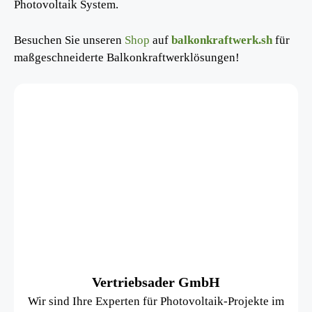
Photovoltaik System.
Besuchen Sie unseren
Shop
auf
balkonkraftwerk.sh
für
maßgeschneiderte Balkonkraftwerklösungen!
Vertriebsader GmbH
Wir sind Ihre Experten für Photovoltaik-Projekte im