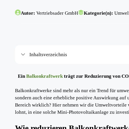
Autor:
Vertriebsader GmbH
Kategorie(n):
Umwelt
Inhaltsverzeichnis
Ein
Balkonkraftwerk
trägt zur Reduzierung von CO2
Balkonkraftwerke sind mehr als nur ein Trend für umwel
sondern auch eine erhebliche positive Auswirkung auf 
Bereich wirklich? Hier nehmen wir die Umweltvorteile 
lohnt, in eine solche Mini-Photovoltaikanlage zu invest
Wie reduzieren Balkonkraftwer