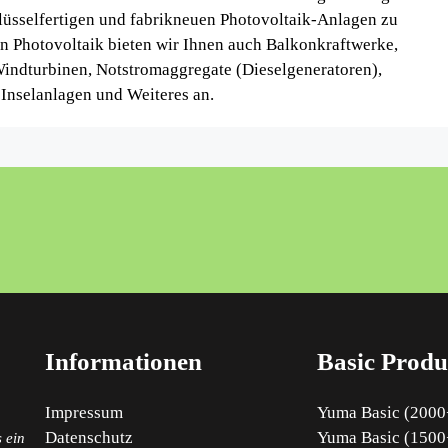
lüsselfertigen und fabrikneuen Photovoltaik-Anlagen zu
n Photovoltaik bieten wir Ihnen auch Balkonkraftwerke,
dturbinen, Notstromaggregate (Dieselgeneratoren),
Inselanlagen und Weiteres an.
Informationen
Basic Produ
Impressum
Yuma Basic (2000+
Datenschutz
Yuma Basic (1500+
 ein