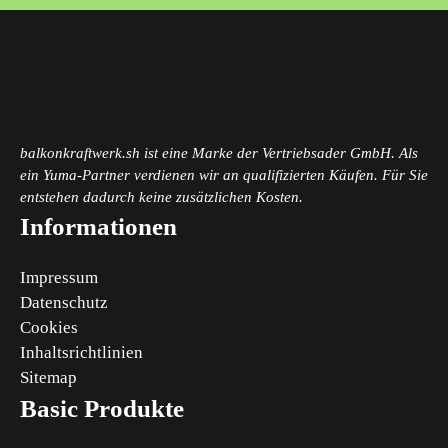
balkonkraftwerk.sh ist eine Marke der Vertriebsader GmbH. Als
ein Yuma-Partner verdienen wir an qualifizierten Käufen. Für Sie
entstehen dadurch keine zusätzlichen Kosten.
Informationen
Impressum
Datenschutz
Cookies
Inhaltsrichtlinien
Sitemap
Basic Produkte