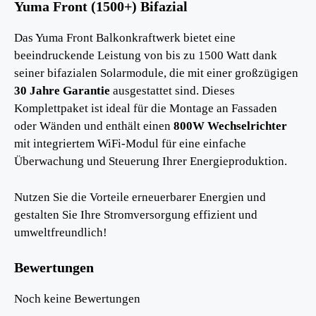
Yuma Front (1500+) Bifazial
Das Yuma Front Balkonkraftwerk bietet eine
beeindruckende Leistung von bis zu 1500 Watt dank
seiner bifazialen Solarmodule, die mit einer großzügigen
30 Jahre Garantie
ausgestattet sind. Dieses
Komplettpaket ist ideal für die Montage an Fassaden
oder Wänden und enthält einen
800W Wechselrichter
mit integriertem WiFi-Modul für eine einfache
Überwachung und Steuerung Ihrer Energieproduktion.
Nutzen Sie die Vorteile erneuerbarer Energien und
gestalten Sie Ihre Stromversorgung effizient und
umweltfreundlich!
Bewertungen
Noch keine Bewertungen