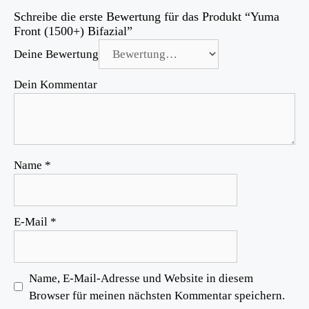
Schreibe die erste Bewertung für das Produkt “Yuma
Front (1500+) Bifazial”
Deine Bewertung
Dein Kommentar
Name
*
E-Mail
*
Name, E-Mail-Adresse und Website in diesem
Browser für meinen nächsten Kommentar speichern.