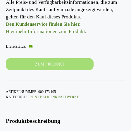
Alle Preis- und Verfügbarkeitsinformationen, die zum
Zeitpunkt des Kaufs auf yuma.de angezeigt werden,
gelten für den Kauf dieses Produkts.
Den Kundenservice finden Sie hier
.
Hier mehr Informationen zum Produkt
.
Lieferstatus:
ZUM PRODUKT
ARTIKELNUMMER:
000.173.105
KATEGORIE:
FRONT BALKONKRAFTWERKE
Produktbeschreibung