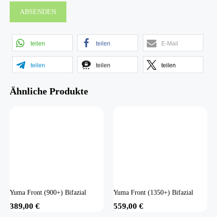
teilen
teilen
E-Mail
teilen
teilen
teilen
Ähnliche Produkte
Yuma Front (900+) Bifazial
Yuma Front (1350+) Bifazial
389,00
€
559,00
€