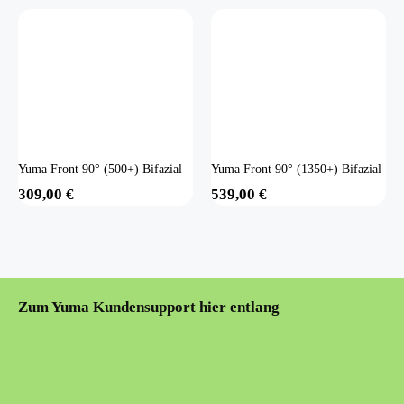
Yuma Front 90° (500+) Bifazial
Yuma Front 90° (1350+) Bifazial
309,00
€
539,00
€
Zum Yuma Kundensupport hier entlang