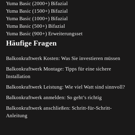
Yuma Basic (2000+) Bifazial
Yuma Basic (1500+) Bifazial
Yuma Basic (1000+) Bifazial
Yuma Basic (500+) Bifazial
Yuma Basic (900+) Erweiterungsset
Häufige Fragen
Balkonkraftwerk Kosten: Was Sie investieren müssen
Balkonkraftwerk Montage: Tipps für eine sichere
Installation
Balkonkraftwerk Leistung: Wie viel Watt sind sinnvoll?
Balkonkraftwerk anmelden: So geht’s richtig
Balkonkraftwerk anschließen: Schritt-für-Schritt-
Anleitung