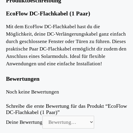
Produktbeschreibung
EcoFlow DC-Flachkabel (1 Paar)
Mit dem EcoFlow DC-Flachkabel hast du die
Möglichkeit, deine DC-Verlängerungskabel ganz einfach
durch geschlossene Fenster oder Türen zu führen. Dieses
praktische Paar DC-Flachkabel ermöglicht dir zudem den
Anschluss eines Solarmoduls. Ideal für flexible
Anwendungen und eine einfache Installation!
Bewertungen
Noch keine Bewertungen
Schreibe die erste Bewertung für das Produkt “EcoFlow
DC-Flachkabel (1 Paar)”
Deine Bewertung