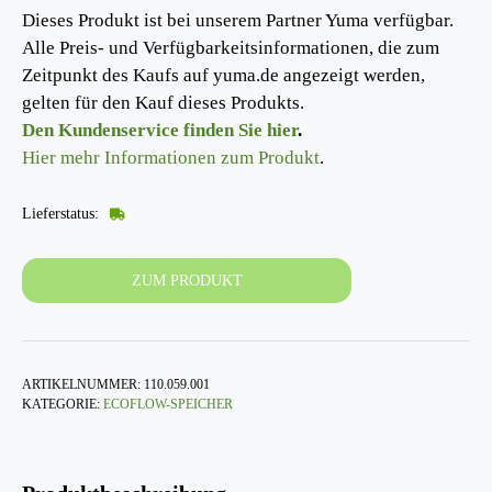
Dieses Produkt ist bei unserem Partner Yuma verfügbar.
Alle Preis- und Verfügbarkeitsinformationen, die zum
Zeitpunkt des Kaufs auf yuma.de angezeigt werden,
gelten für den Kauf dieses Produkts.
Den Kundenservice finden Sie hier
.
Hier mehr Informationen zum Produkt
.
Lieferstatus:
ZUM PRODUKT
ARTIKELNUMMER:
110.059.001
KATEGORIE:
ECOFLOW-SPEICHER