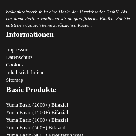
balkonkraftwerk.sh ist eine Marke der Vertriebsader GmbH. Als
ein Yuma-Partner verdienen wir an qualifizierten Käufen. Für Sie
entstehen dadurch keine zusätzlichen Kosten.
Informationen
Impressum
Datenschutz
Cookies
Inhaltsrichtlinien
Sitemap
Basic Produkte
Yuma Basic (2000+) Bifazial
Yuma Basic (1500+) Bifazial
Yuma Basic (1000+) Bifazial
Yuma Basic (500+) Bifazial
Yuma Basic (900+) Erweiterungsset