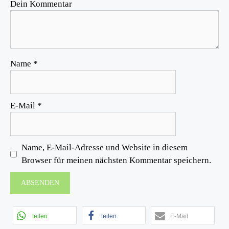
Dein Kommentar
Name
*
E-Mail
*
Name, E-Mail-Adresse und Website in diesem
Browser für meinen nächsten Kommentar speichern.
teilen
teilen
E-Mail